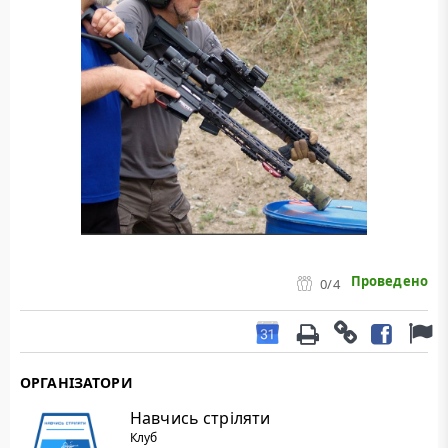
Проведено
0
/4
ОРГАНІЗАТОРИ
Навчись стріляти
Клуб