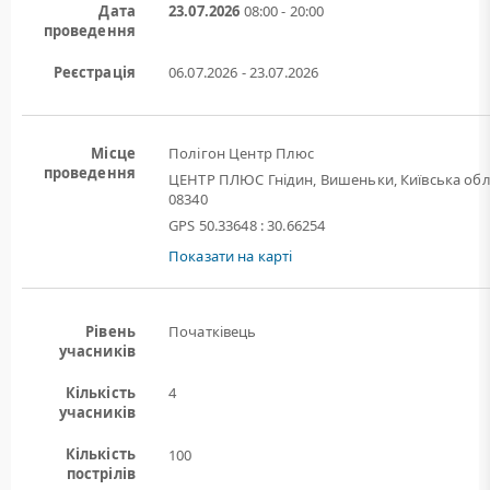
Дата
23.07.2026
08:00 - 20:00
проведення
Реєстрація
06.07.2026 - 23.07.2026
Місце
Полігон Центр Плюс
проведення
ЦЕНТР ПЛЮС Гнідин, Вишеньки, Київська обл
08340
GPS 50.33648 : 30.66254
Показати на карті
Рівень
Початківець
учасників
Кількість
4
учасників
Кількість
100
пострілів