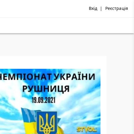
Вхід
|
Реєстрація