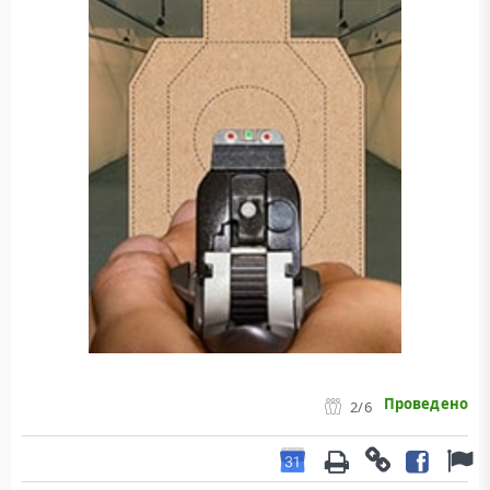
Проведено
2
/6