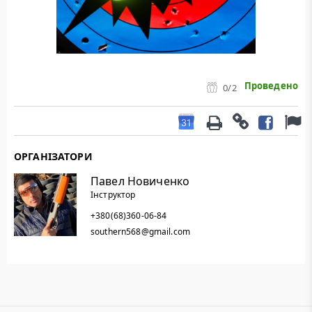
Проведено
0
/2
ОРГАНІЗАТОРИ
Павел Новиченко
Інструктор
+380(68)360-06-84
southern568@gmail.com