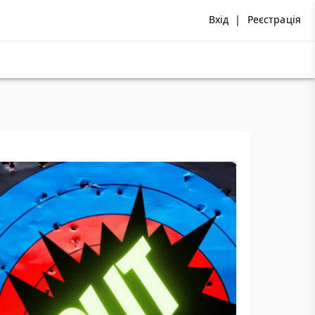
Вхід
|
Реєстрація