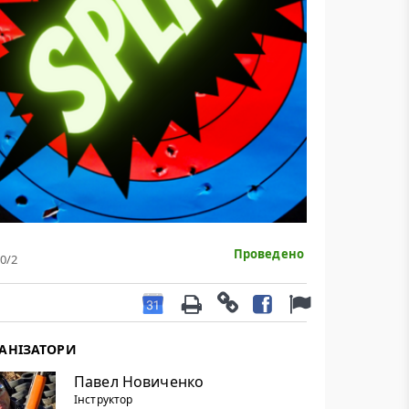
Проведено
0
/2
АНІЗАТОРИ
Павел Новиченко
Інструктор