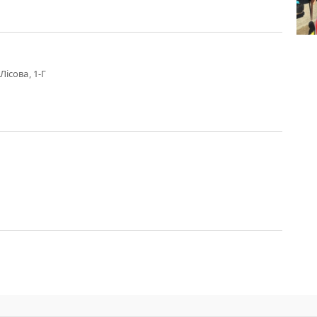
Лісова, 1-Г