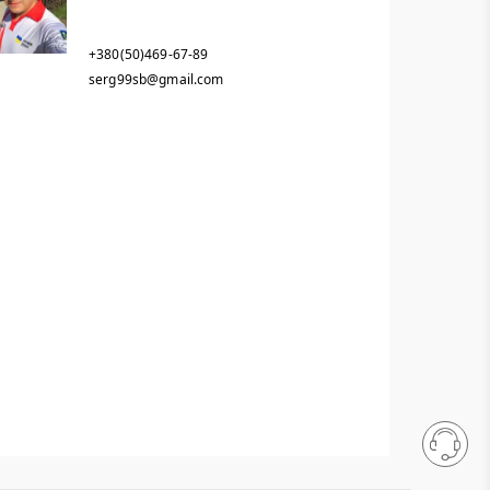
+380(50)469-67-89
serg99sb@gmail.com