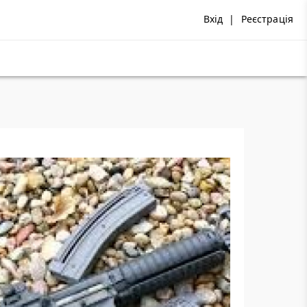
Вхід
|
Реєстрація