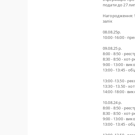
подати до 27 лип
Нагородження: 1-
залік
08.08.25р.
10:00 -16:00 - пр
09.08.25 р.
8:00 - 8:50 - реє
8:30 - 8:50 - хот
9:00 - 13:00 - в
13:00 - 13:45 - о
13:00 -13.50 - ре
13:30 - 13.50 - х
14:00 -18:00 - в
10.08.24 р.
8:00 - 8:50 - реє
8:30 - 8:50 - хот
9:00 - 13:00 - в
13:00 - 13:45 - о