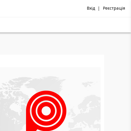
Вхід
|
Реєстрація