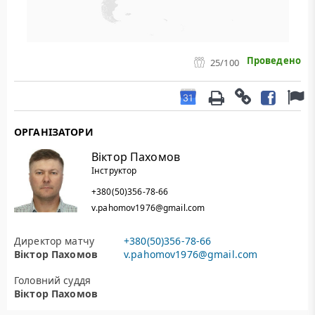
Проведено
25
/100
ОРГАНІЗАТОРИ
Віктор Пахомов
Інструктор
+380(50)356-78-66
v.pahomov1976@gmail.com
Директор матчу
+380(50)356-78-66
Віктор Пахомов
v.pahomov1976@gmail.com
Головний суддя
Віктор Пахомов