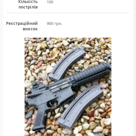
Кількість
100
пострілів
Реєстраційний
900 грн.
внесок