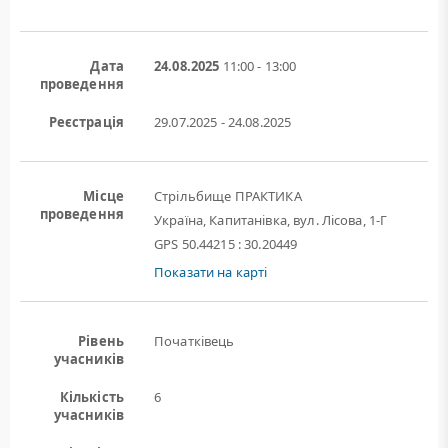
Дата
24.08.2025
11:00 - 13:00
проведення
Реєстрація
29.07.2025 - 24.08.2025
Місце
Стрільбище ПРАКТИКА
проведення
Україна, Капитанівка, вул. Лісова, 1-Г
GPS 50.44215 : 30.20449
Показати на карті
Рівень
Початківець
учасників
Кількість
6
учасників