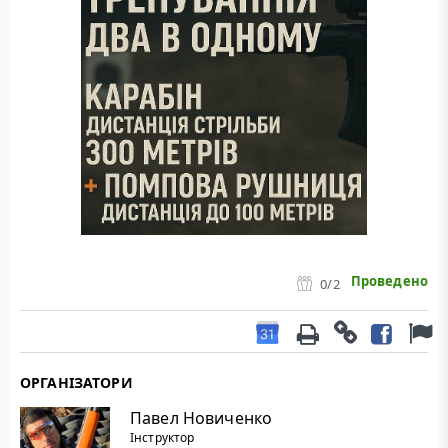
Проведено
0
/2
ОРГАНІЗАТОРИ
Павел Новиченко
Інструктор