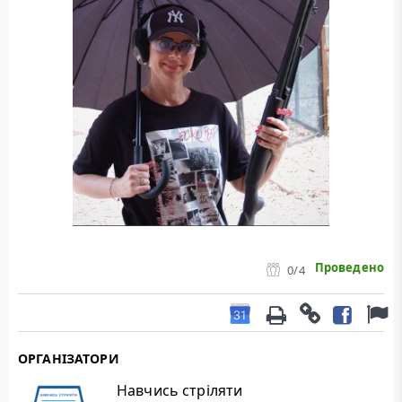
Проведено
0
/4
ОРГАНІЗАТОРИ
Навчись стріляти