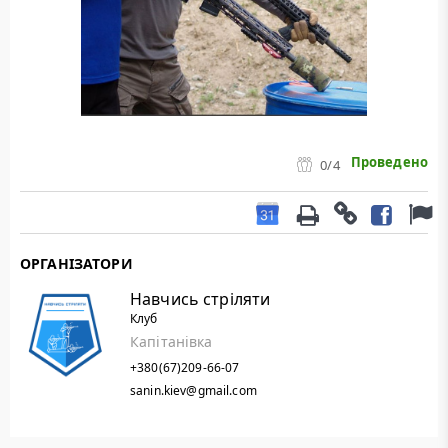
Проведено
0
/4
ОРГАНІЗАТОРИ
Навчись стріляти
Клуб
Капітанівка
+380(67)209-66-07
sanin.kiev@gmail.com