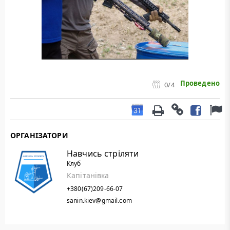
Проведено
0
/4
ОРГАНІЗАТОРИ
Навчись стріляти
Клуб
Капітанівка
+380(67)209-66-07
sanin.kiev@gmail.com