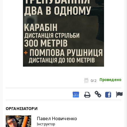
Проведено
0
/2
ОРГАНІЗАТОРИ
Павел Новиченко
Інструктор