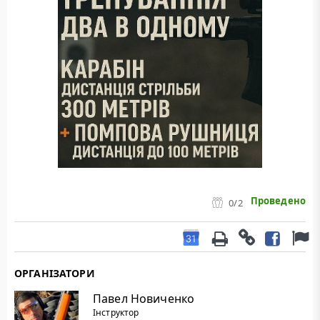
Проведено
0
/2
ОРГАНІЗАТОРИ
Павел Новиченко
Інструктор