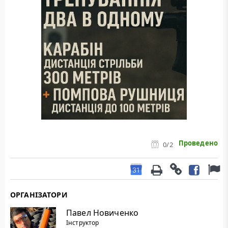
Проведено
0
/2
ОРГАНІЗАТОРИ
Павел Новиченко
Інструктор