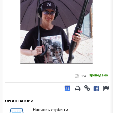
Проведено
0
/4
ОРГАНІЗАТОРИ
Навчись стріляти