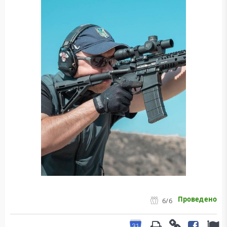
Проведено
6
/6