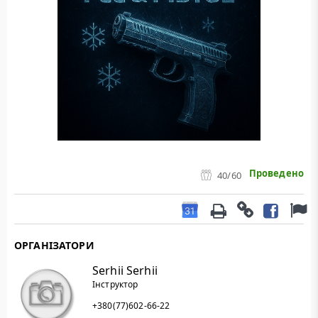
Проведено
40
/60
ОРГАНІЗАТОРИ
Serhii Serhii
Інструктор
+380(77)602-66-22