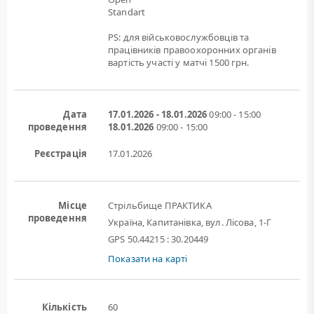
Standart
PS: для військовослужбовців та
працівників правоохоронних органів
вартість участі у матчі 1500 грн.
Дата
17.01.2026 - 18.01.2026
09:00 - 15:00
проведення
18.01.2026
09:00 - 15:00
Реєстрація
17.01.2026
Місце
Стрільбище ПРАКТИКА
проведення
Україна, Капитанівка, вул. Лісова, 1-Г
GPS 50.44215 : 30.20449
Показати на карті
Кількість
60