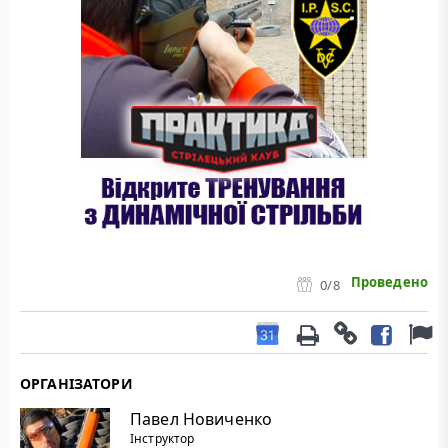
Проведено
0
/8
ОРГАНІЗАТОРИ
Павел Новиченко
Інструктор