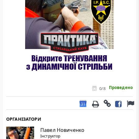
Проведено
0
/8
ОРГАНІЗАТОРИ
Павел Новиченко
Інструктор