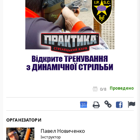
Проведено
0
/8
ОРГАНІЗАТОРИ
Павел Новиченко
Інструктор