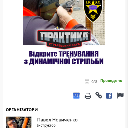
Проведено
0
/8
ОРГАНІЗАТОРИ
Павел Новиченко
Інструктор