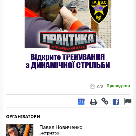
Проведено
0
/8
ОРГАНІЗАТОРИ
Павел Новиченко
Інструктор