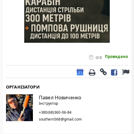
Проведено
0
/8
ОРГАНІЗАТОРИ
Павел Новиченко
Інструктор
+380(68)360-06-84
southern568@gmail.com