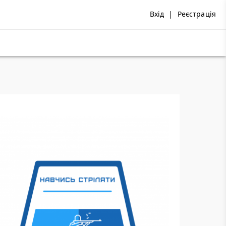
Вхід
|
Реєстрація