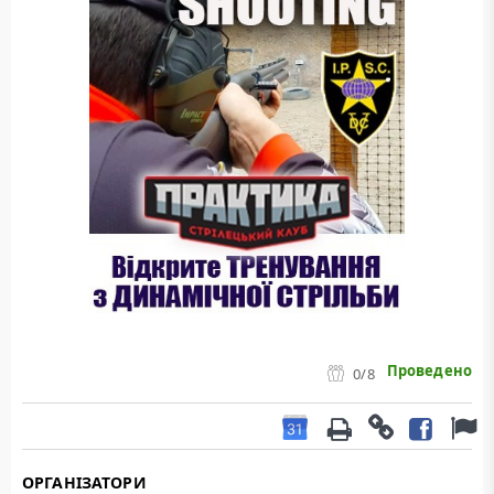
Проведено
0
/8
ОРГАНІЗАТОРИ