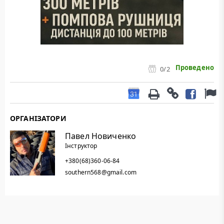
Проведено
0
/2
ОРГАНІЗАТОРИ
Павел Новиченко
Інструктор
+380(68)360-06-84
southern568@gmail.com