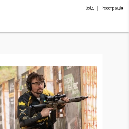
Вхід
|
Реєстрація